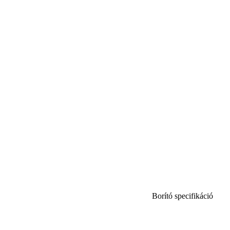
Borító specifikáció