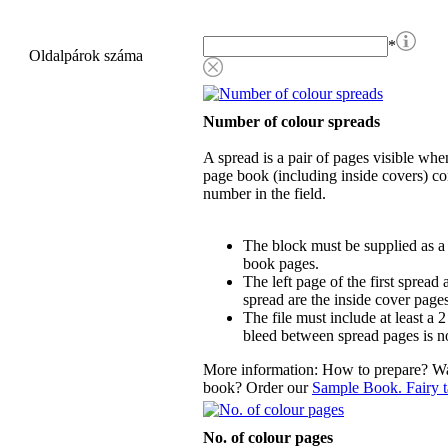
*
Oldalpárok száma
Number of colour spreads
A spread is a pair of pages visible whe
page book (including inside covers) con
number in the field.
The block must be supplied as a
book pages.
The left page of the first spread 
spread are the inside cover pages
The file must include at least a 
bleed between spread pages is n
More information: How to prepare? Wa
book? Order our
Sample Book. Fairy t
No. of colour pages