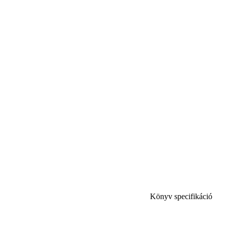
Könyv specifikáció